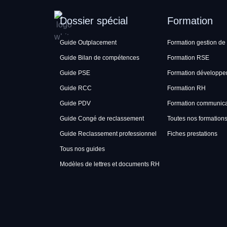
Dossier spécial
Formation
Guide Outplacement
Formation gestion de 
Guide Bilan de compétences
Formation RSE
Guide PSE
Formation développe
Guide RCC
Formation RH
Guide PDV
Formation communicat
Guide Congé de reclassement
Toutes nos formation
Guide Reclassement professionnel
Fiches prestations
Tous nos guides
Modèles de lettres et documents RH