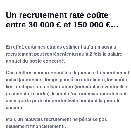
Un recrutement raté coûte
entre 30 000 € et 150 000 €…
En effet, certaines études estiment qu’un mauvais
recrutement peut représenter jusqu’à 2 fois le salaire
annuel du poste concerné.
Ces chiffres comprennent les dépenses du recrutement
initial (annonces, temps passé en entretiens), les coûts
liés au départ du collaborateur (indemnités éventuelles,
gestion de la sortie), le coût d’un nouveau recrutement –
ainsi que la perte de productivité pendant la période
vacante.
Mais un mauvais recrutement ne pénalise pas
seulement financièrement…