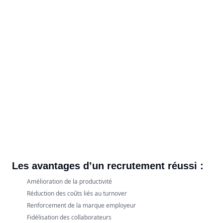
Les avantages d’un recrutement réussi :
Amélioration de la productivité
Réduction des coûts liés au turnover
Renforcement de la marque employeur
Fidélisation des collaborateurs