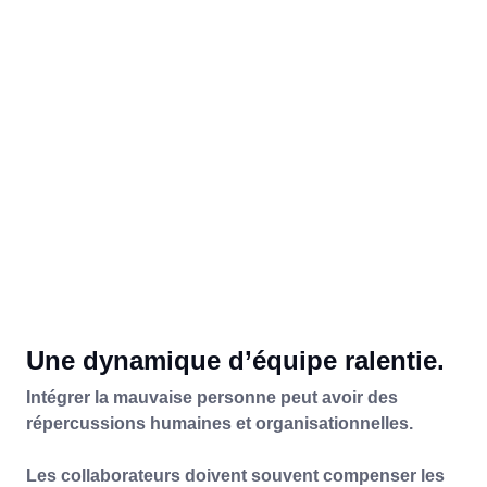
Une dynamique d’équipe ralentie.
Intégrer la mauvaise personne peut avoir des
répercussions humaines et organisationnelles.
Les collaborateurs doivent souvent compenser les