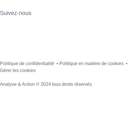
Suivez-nous
Politique de confidentialité • Politique en matière de cookies •
Gérer les cookies
Analyse & Action © 2024 tous droits réservés