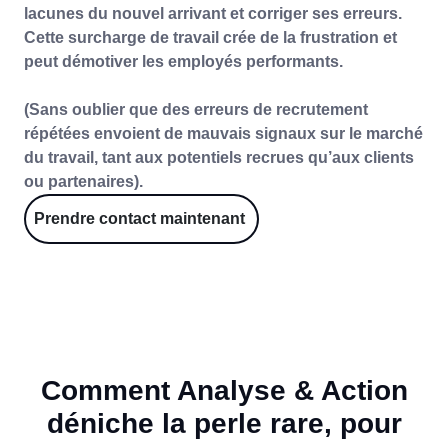
lacunes du nouvel arrivant et corriger ses erreurs​.
Cette surcharge de travail crée de la frustration et
peut démotiver les employés performants.
(Sans oublier que des erreurs de recrutement
répétées envoient de mauvais signaux sur le marché
du travail, tant aux potentiels recrues qu’aux clients
ou partenaires).
Prendre contact maintenant
Comment Analyse & Action
déniche la perle rare, pour