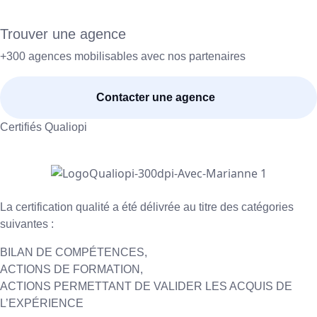
Trouver une agence
+300 agences mobilisables avec nos partenaires
Contacter une agence
Certifiés Qualiopi
La certification qualité a été délivrée au titre des catégories
suivantes :
BILAN DE COMPÉTENCES,
ACTIONS DE FORMATION,
ACTIONS PERMETTANT DE VALIDER LES ACQUIS DE
L’EXPÉRIENCE