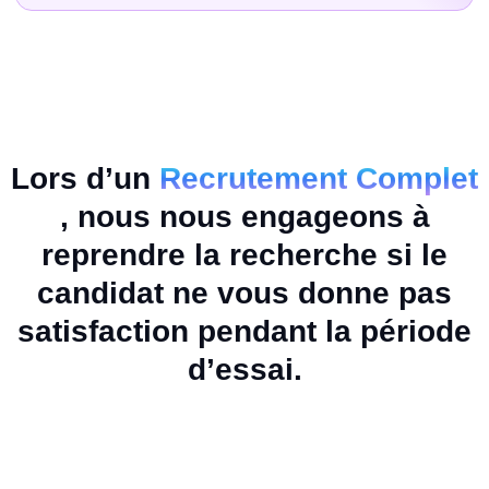
Lors d’un
Recrutement Complet
, nous nous engageons à
reprendre la recherche si le
candidat ne vous donne pas
satisfaction pendant la période
d’essai.