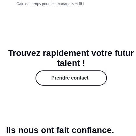
Gain de temps pour les managers et RH
Trouvez rapidement votre futur
talent !
Prendre contact
Ils nous ont fait confiance.