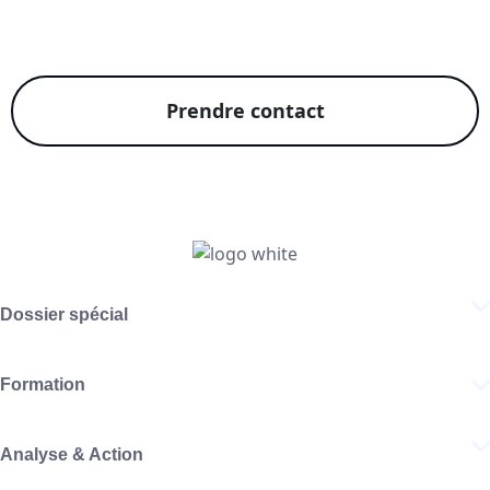
Prendre contact
Dossier spécial
Formation
Analyse & Action