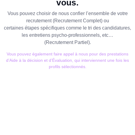
vous.
Vous pouvez choisir de nous confier l’ensemble de votre
recrutement (Recrutement Complet) ou
certaines étapes spécifiques comme le tri des candidatures,
les entretiens psycho-professionnels, etc…
(Recrutement Partiel).
Vous pouvez également faire appel à nous pour des prestations
d’Aide à la décision et d’Évaluation, qui interviennent une fois les
profils sélectionnés.