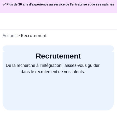
✅ Plus de 30 ans d’expérience au service de l’entreprise et de ses salariés
Accueil
>
Recrutement
Recrutement
De la recherche à l’intégration, laissez-vous guider
dans le recrutement de vos talents.