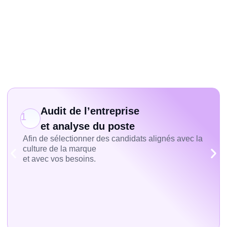
Audit de l’entreprise
1
et analyse du poste
Afin de sélectionner des candidats alignés avec la
culture de la marque
et avec vos besoins.