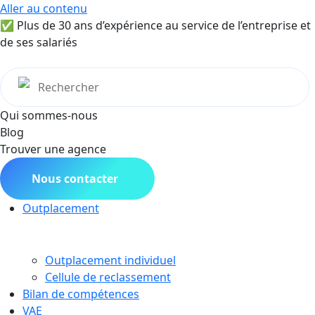
Aller au contenu
✅ Plus de 30 ans d’expérience au service de l’entreprise et
de ses salariés
Qui sommes-nous
Blog
Trouver une agence
Nous contacter
Outplacement
Outplacement individuel
Cellule de reclassement
Bilan de compétences
VAE