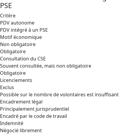
PSE
Critère
PDV autonome
PDV intégré à un PSE
Motif économique
Non obligatoire
Obligatoire
Consultation du CSE
Souvent consultée, mais non obligatoire
Obligatoire
Licenciements
Exclus
Possible sur le nombre de volontaires est insuffisant
Encadrement légal
Principalement jurisprudentiel
Encadré par le code de travail
Indemnité
Négocié librement