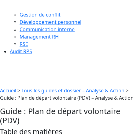
Gestion de conflit
Développement personnel
Communication interne
Management RH
RSE
Audit RPS
Accueil
>
Tous les guides et dossier – Analyse & Action
>
Guide : Plan de départ volontaire (PDV) – Analyse & Action
Guide : Plan de départ volontaire
(PDV)
Table des matières