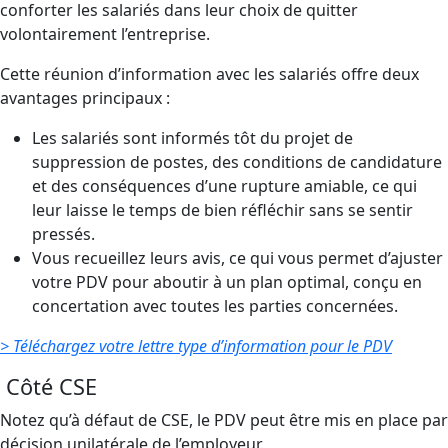
conforter les salariés dans leur choix de quitter
volontairement l’entreprise.
Cette réunion d’information avec les salariés offre deux
avantages principaux :
Les salariés sont informés tôt du projet de
suppression de postes, des conditions de candidature
et des conséquences d’une rupture amiable, ce qui
leur laisse le temps de bien réfléchir sans se sentir
pressés.
Vous recueillez leurs avis, ce qui vous permet d’ajuster
votre PDV pour aboutir à un plan optimal, conçu en
concertation avec toutes les parties concernées.
> Téléchargez votre lettre type d’information pour le PDV
Côté CSE
Notez qu’à défaut de CSE, le PDV peut être mis en place par
décision unilatérale de l’employeur.