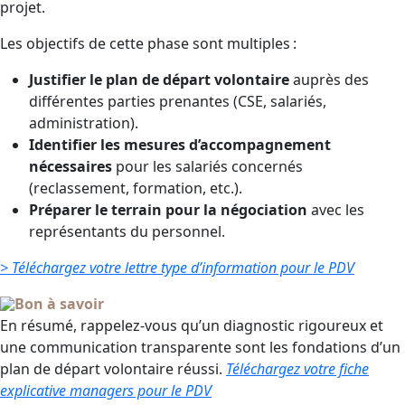
projet.
Les objectifs de cette phase sont multiples :
Justifier le plan de départ volontaire
auprès des
différentes parties prenantes (CSE, salariés,
administration).
Identifier les mesures d’accompagnement
nécessaires
pour les salariés concernés
(reclassement, formation, etc.).
Préparer le terrain pour la négociation
avec les
représentants du personnel.
> Téléchargez votre lettre type d’information pour le PDV
Bon à savoir
En résumé, rappelez-vous qu’un diagnostic rigoureux et
une communication transparente sont les fondations d’un
plan de départ volontaire réussi.
Téléchargez votre fiche
explicative managers pour le PDV