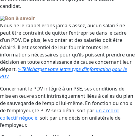
candidat.
Bon à savoir
Nous ne le rappellerons jamais assez, aucun salarié ne
peut être contraint de quitter l’entreprise dans le cadre
d’un PDV. De plus, le volontariat des salariés doit être
éclairé. Il est essentiel de leur fournir toutes les
informations nécessaires pour qu’ils puissent prendre une
décision en toute connaissance de cause concernant leur
départ.
> Téléchargez votre lettre type d’information pour le
PDV
Concernant le PDV intégré à un PSE, ses conditions de
mise en œuvre sont intrinsèquement liées à celles du plan
de sauvegarde de l’emploi lui-même. En fonction du choix
de l’employeur, le PDV sera défini soit par
un accord
collectif négocié
, soit par une décision unilatérale de
l’employeur.