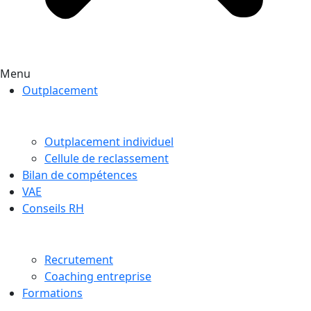
Menu
Outplacement
Outplacement individuel
Cellule de reclassement
Bilan de compétences
VAE
Conseils RH
Recrutement
Coaching entreprise
Formations