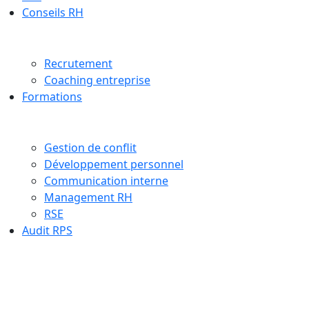
Conseils RH
Recrutement
Coaching entreprise
Formations
Gestion de conflit
Développement personnel
Communication interne
Management RH
RSE
Audit RPS