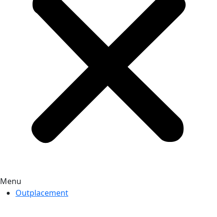
Menu
Outplacement