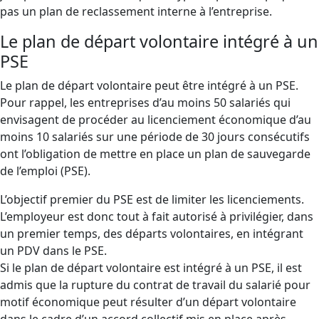
pas un plan de reclassement interne à l’entreprise.
Le plan de départ volontaire intégré à un
PSE
Le plan de départ volontaire peut être intégré à un PSE.
Pour rappel, les entreprises d’au moins 50 salariés qui
envisagent de procéder au licenciement économique d’au
moins 10 salariés sur une période de 30 jours consécutifs
ont l’obligation de mettre en place un plan de sauvegarde
de l’emploi (PSE).
L’objectif premier du PSE est de limiter les licenciements.
L’employeur est donc tout à fait autorisé à privilégier, dans
un premier temps, des départs volontaires, en intégrant
un PDV dans le PSE.
Si le plan de départ volontaire est intégré à un PSE, il est
admis que la rupture du contrat de travail du salarié pour
motif économique peut résulter d’un départ volontaire