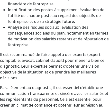
financière de l’entreprise.
Identification des postes à supprimer : évaluation de
l’utilité de chaque poste au regard des objectifs de
l’entreprise et de sa stratégie future.
Analyse des risques sociaux : évaluation des
conséquences sociales du plan, notamment en termes
de motivation des salariés restants et de réputation de
l’entreprise.
Il est recommandé de faire appel à des experts (expert-
comptable, avocat, cabinet d’audit) pour mener à bien ce
diagnostic. Leur expertise permet d’obtenir une vision
objective de la situation et de prendre les meilleures
décisions.
Parallèlement au diagnostic, il est essentiel d’établir une
communication transparente et sincère avec les salariés et
les représentants du personnel. Cela est essentiel pour
créer un climat de confiance et obtenir leur adhésion au