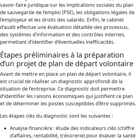
savoir-faire juridique sur les implications sociales du plan
de sauvegarde de l’emploi (PSE), les obligations légales de
l’employeur et les droits des salariés. Enfin, le cabinet
d’audit effectue une évaluation détaillée des processus,
des systèmes d’information et des contrôles internes,
permettant d’identifier d’éventuelles inefficacités.
Étapes préliminaires à la préparation
d’un projet de plan de départ volontaire
Avant de mettre en place un plan de départ volontaire, il
est crucial de réaliser un diagnostic approfondi de la
situation de l’entreprise. Ce diagnostic doit permettre
d’identifier les raisons économiques qui justifient ce plan
et de déterminer les postes susceptibles d’être supprimés.
Les étapes clés du diagnostic sont les suivantes :
Analyse financière : étude des indicateurs clés (chiffre
d’affaires, rentabilité, trésorerie) pour évaluer la santé