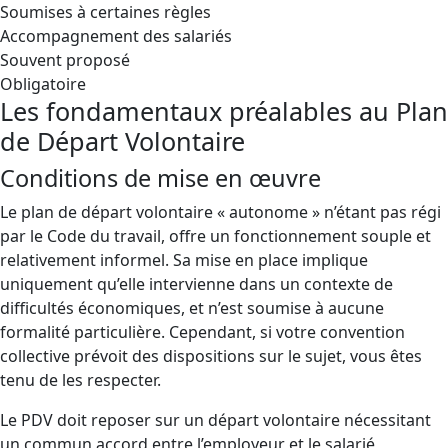
Soumises à certaines règles
Accompagnement des salariés
Souvent proposé
Obligatoire
Les fondamentaux préalables au Plan
de Départ Volontaire
Conditions de mise en œuvre
Le plan de départ volontaire « autonome » n’étant pas régi
par le Code du travail, offre un fonctionnement souple et
relativement informel. Sa mise en place implique
uniquement qu’elle intervienne dans un contexte de
difficultés économiques, et n’est soumise à aucune
formalité particulière. Cependant, si votre convention
collective prévoit des dispositions sur le sujet, vous êtes
tenu de les respecter.
Le PDV doit reposer sur un départ volontaire nécessitant
un commun accord entre l’employeur et le salarié