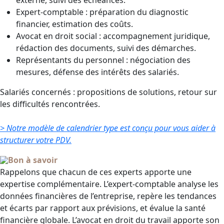
externe, suivi des échéances.
Expert-comptable : préparation du diagnostic
financier, estimation des coûts.
Avocat en droit social : accompagnement juridique,
rédaction des documents, suivi des démarches.
Représentants du personnel : négociation des
mesures, défense des intérêts des salariés.
Salariés concernés : propositions de solutions, retour sur
les difficultés rencontrées.
> Notre modèle de calendrier type est conçu pour vous aider à
structurer votre PDV.
Bon à savoir
Rappelons que chacun de ces experts apporte une
expertise complémentaire. L’expert-comptable analyse les
données financières de l’entreprise, repère les tendances
et écarts par rapport aux prévisions, et évalue la santé
financière globale. L’avocat en droit du travail apporte son