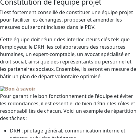
Constitution de l’équipe projet
Il est fortement conseillé de constituer une équipe projet
pour faciliter les échanges, proposer et amender les
mesures qui seront incluses dans le PDV.
Cette équipe doit réunir des interlocuteurs clés tels que
l’employeur, le DRH, les collaborateurs des ressources
humaines, un expert-comptable, un avocat spécialisé en
droit social, ainsi que des représentants du personnel et
les partenaires sociaux. Ensemble, ils seront en mesure de
bâtir un plan de départ volontaire optimisé.
Bon à savoir
Pour garantir le bon fonctionnement de l’équipe et éviter
les redondances, il est essentiel de bien définir les rôles et
responsabilités de chacun. Voici un exemple de répartition
des tâches :
DRH : pilotage général, communication interne et