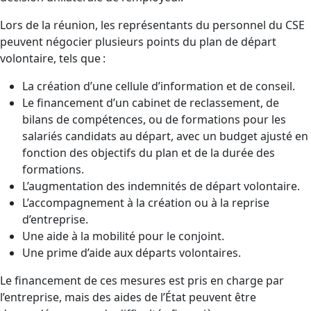
Lors de la réunion, les représentants du personnel du CSE
peuvent négocier plusieurs points du plan de départ
volontaire, tels que :
La création d’une cellule d’information et de conseil.
Le financement d’un cabinet de reclassement, de
bilans de compétences, ou de formations pour les
salariés candidats au départ, avec un budget ajusté en
fonction des objectifs du plan et de la durée des
formations.
L’augmentation des indemnités de départ volontaire.
L’accompagnement à la création ou à la reprise
d’entreprise.
Une aide à la mobilité pour le conjoint.
Une prime d’aide aux départs volontaires.
Le financement de ces mesures est pris en charge par
l’entreprise, mais des aides de l’État peuvent être