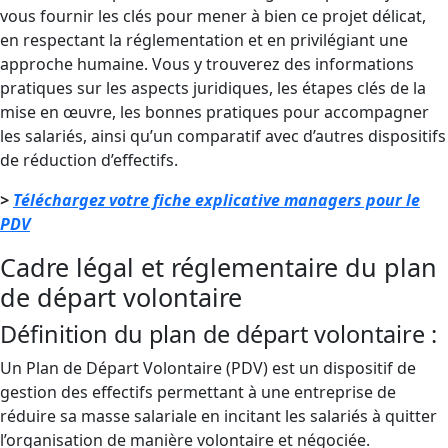
vous fournir les clés pour mener à bien ce projet délicat,
en respectant la réglementation et en privilégiant une
approche humaine. Vous y trouverez des informations
pratiques sur les aspects juridiques, les étapes clés de la
mise en œuvre, les bonnes pratiques pour accompagner
les salariés, ainsi qu’un comparatif avec d’autres dispositifs
de réduction d’effectifs.
>
Téléchargez votre fiche explicative managers pour le
PDV
Cadre légal et réglementaire du plan
de départ volontaire
Définition du plan de départ volontaire :
Un Plan de Départ Volontaire (PDV) est un dispositif de
gestion des effectifs permettant à une entreprise de
réduire sa masse salariale en incitant les salariés à quitter
l’organisation de manière volontaire et négociée.