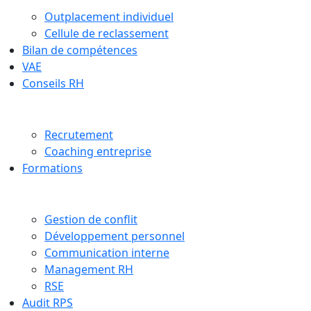
Outplacement individuel
Cellule de reclassement
Bilan de compétences
VAE
Conseils RH
Recrutement
Coaching entreprise
Formations
Gestion de conflit
Développement personnel
Communication interne
Management RH
RSE
Audit RPS