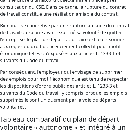
dans le cadre d’un accord collectif mis en place après
consultation du CSE. Dans ce cadre, la rupture du contrat
de travail constitue une résiliation amiable du contrat.
Bien qu’il se concrétise par une rupture amiable du contrat
de travail du salarié ayant exprimé sa volonté de quitter
l’entreprise, le plan de départ volontaire est alors soumis
aux règles du droit du licenciement collectif pour motif
économique telles qu’exposées aux articles L. 1233-1 et
suivants du Code du travail.
Par conséquent, l’employeur qui envisage de supprimer
des emplois pour motif économique est tenu de respecter
les dispositions d’ordre public des articles L. 1233-3 et
suivants du Code du travail, y compris lorsque les emplois
supprimés le sont uniquement par la voie de départs
volontaires.
Tableau comparatif du plan de départ
volontaire « autonome » et intégré à un