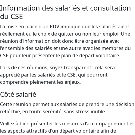
Information des salariés et consultation
du CSE
La mise en place d’un PDV implique que les salariés aient
réellement eu le choix de quitter ou non leur emploi. Une
réunion d’information doit donc être organisée avec
l’ensemble des salariés et une autre avec les membres du
CSE pour leur présenter le plan de départ volontaire.
Lors de ces réunions, soyez transparent : cela sera
apprécié par les salariés et le CSE, qui pourront
comprendre pleinement les enjeux.
Côté salarié
Cette réunion permet aux salariés de prendre une décision
réfléchie, en toute sérénité, sans stress inutile.
Veillez à bien présenter les mesures d’accompagnement et
les aspects attractifs d’un départ volontaire afin de