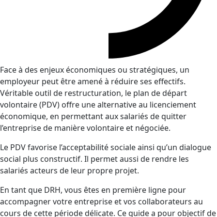
Face à des enjeux économiques ou stratégiques, un
employeur peut être amené à réduire ses effectifs.
Véritable outil de restructuration, le plan de départ
volontaire (PDV) offre une alternative au licenciement
économique, en permettant aux salariés de quitter
l’entreprise de manière volontaire et négociée.
Le PDV favorise l’acceptabilité sociale ainsi qu’un dialogue
social plus constructif. Il permet aussi de rendre les
salariés acteurs de leur propre projet.
En tant que DRH, vous êtes en première ligne pour
accompagner votre entreprise et vos collaborateurs au
cours de cette période délicate. Ce guide a pour objectif de