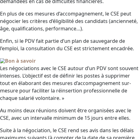
demandées en cas de difficultés financières.
En plus de ces mesures d’accompagnement, le CSE peut
négocier les critères d’éligibilité des candidats (ancienneté,
âge, qualifications, performance…).
Enfin, si le PDV fait partie d’un plan de sauvegarde de
l’emploi, la consultation du CSE est strictement encadrée.
Bon à savoir
Les négociations avec le CSE autour d’un PDV sont souvent
intenses. L’objectif est de définir les postes à supprimer
tout en élaborant des mesures d’accompagnement sur-
mesure pour faciliter la réinsertion professionnelle de
chaque salarié volontaire. »
Au moins deux réunions doivent être organisées avec le
CSE, avec un intervalle minimum de 15 jours entre elles.
Suite à la négociation, le CSE rend ses avis dans les délais
maximums suivants (à compter de la date de sa première