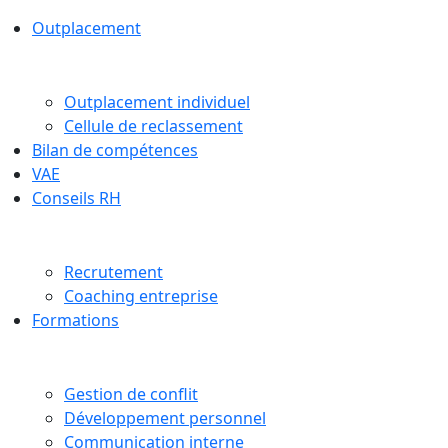
Outplacement
Outplacement individuel
Cellule de reclassement
Bilan de compétences
VAE
Conseils RH
Recrutement
Coaching entreprise
Formations
Gestion de conflit
Développement personnel
Communication interne