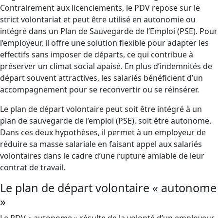
Contrairement aux licenciements, le PDV repose sur le
strict volontariat et peut être utilisé en autonomie ou
intégré dans un Plan de Sauvegarde de l’Emploi (PSE). Pour
l’employeur, il offre une solution flexible pour adapter les
effectifs sans imposer de départs, ce qui contribue à
préserver un climat social apaisé. En plus d’indemnités de
départ souvent attractives, les salariés bénéficient d’un
accompagnement pour se reconvertir ou se réinsérer.
Le plan de départ volontaire peut soit être intégré à un
plan de sauvegarde de l’emploi (PSE), soit être autonome.
Dans ces deux hypothèses, il permet à un employeur de
réduire sa masse salariale en faisant appel aux salariés
volontaires dans le cadre d’une rupture amiable de leur
contrat de travail.
Le plan de départ volontaire « autonome
»