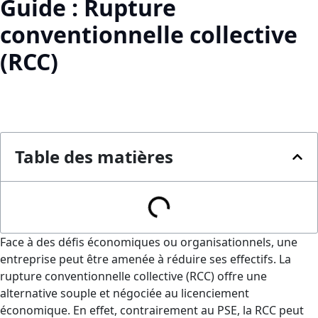
Guide : Rupture
conventionnelle collective
(RCC)
Table des matières
Face à des défis économiques ou organisationnels, une
entreprise peut être amenée à réduire ses effectifs. La
rupture conventionnelle collective (RCC) offre une
alternative souple et négociée au licenciement
économique. En effet, contrairement au PSE, la RCC peut