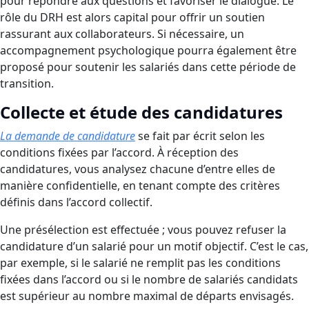
pour répondre aux questions et favoriser le dialogue. Le
rôle du DRH est alors capital pour offrir un soutien
rassurant aux collaborateurs. Si nécessaire, un
accompagnement psychologique pourra également être
proposé pour soutenir les salariés dans cette période de
transition.
Collecte et étude des candidatures
La demande de candidature
se fait par écrit selon les
conditions fixées par l’accord. À réception des
candidatures, vous analysez chacune d’entre elles de
manière confidentielle, en tenant compte des critères
définis dans l’accord collectif.
Une présélection est effectuée ; vous pouvez refuser la
candidature d’un salarié pour un motif objectif. C’est le cas,
par exemple, si le salarié ne remplit pas les conditions
fixées dans l’accord ou si le nombre de salariés candidats
est supérieur au nombre maximal de départs envisagés.