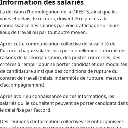
Information des salariés
La décision d’homologation de la DREETS, ainsi que les
voies et délais de recours, doivent être portés à la
connaissance des salariés par voie d’affichage sur leurs
lieux de travail ou par tout autre moyen.
Après cette communication collective de la validité de
l’accord, chaque salarié sera personnellement informé des
raisons de la réorganisation, des postes concernés, des
critères à remplir pour se porter candidat et des modalités
de candidature ainsi que des conditions de rupture du
contrat de travail (délais, indemnités de rupture, mesure
d’accompagnement).
Après avoir eu connaissance de ces informations, les
salariés qui le souhaitent peuvent se porter candidats dans
le délai fixé par l’accord.
Des réunions d’information collectives seront organisées