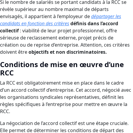
Si le nombre de salariés se portant candidats à la RCC se
révèle supérieur au nombre maximal de départs
envisagés, il appartient à l’employeur de
départager les
candidats en fonction des critères
définis dans l’accord
collectif
: viabilité de leur projet professionnel, offre
sérieuse de reclassement externe, projet précis de
création ou de reprise d’entreprise. Attention, ces critères
doivent être
objectifs et non discriminatoires.
Conditions de mise en œuvre d’une
RCC
La RCC est obligatoirement mise en place dans le cadre
d’un accord collectif d’entreprise. Cet accord, négocié avec
les organisations syndicales représentatives, définit les
règles spécifiques à l’entreprise pour mettre en œuvre la
RCC.
La négociation de l’accord collectif est une étape cruciale.
Elle permet de déterminer les conditions de départ des