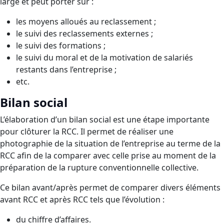
large et peut porter sur :
les moyens alloués au reclassement ;
le suivi des reclassements externes ;
le suivi des formations ;
le suivi du moral et de la motivation de salariés
restants dans l’entreprise ;
etc.
Bilan social
L’élaboration d’un bilan social est une étape importante
pour clôturer la RCC. Il permet de réaliser une
photographie de la situation de l’entreprise au terme de la
RCC afin de la comparer avec celle prise au moment de la
préparation de la rupture conventionnelle collective.
Ce bilan avant/après permet de comparer divers éléments
avant RCC et après RCC tels que l’évolution :
du chiffre d’affaires.