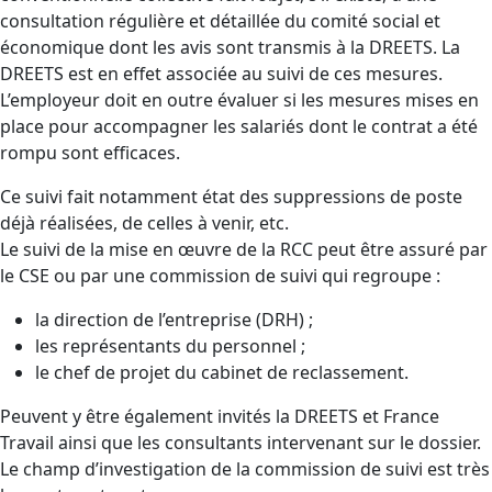
consultation régulière et détaillée du comité social et
économique dont les avis sont transmis à la DREETS. La
DREETS est en effet associée au suivi de ces mesures.
L’employeur doit en outre évaluer si les mesures mises en
place pour accompagner les salariés dont le contrat a été
rompu sont efficaces.
Ce suivi fait notamment état des suppressions de poste
déjà réalisées, de celles à venir, etc.
Le suivi de la mise en œuvre de la RCC peut être assuré par
le CSE ou par une commission de suivi qui regroupe :
la direction de l’entreprise (DRH) ;
les représentants du personnel ;
le chef de projet du cabinet de reclassement.
Peuvent y être également invités la DREETS et France
Travail ainsi que les consultants intervenant sur le dossier.
Le champ d’investigation de la commission de suivi est très