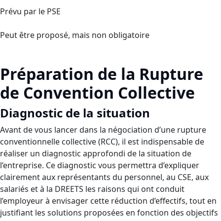
Prévu par le PSE
Peut être proposé, mais non obligatoire
Préparation de la Rupture
de Convention Collective
Diagnostic de la situation
Avant de vous lancer dans la négociation d’une rupture
conventionnelle collective (RCC), il est indispensable de
réaliser un diagnostic approfondi de la situation de
l’entreprise. Ce diagnostic vous permettra d’expliquer
clairement aux représentants du personnel, au CSE, aux
salariés et à la DREETS les raisons qui ont conduit
l’employeur à envisager cette réduction d’effectifs, tout en
justifiant les solutions proposées en fonction des objectifs