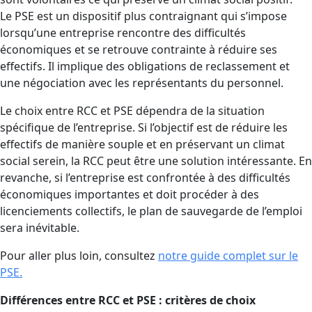
Le PSE est un dispositif plus contraignant qui s’impose
lorsqu’une entreprise rencontre des difficultés
économiques et se retrouve contrainte à réduire ses
effectifs. Il implique des obligations de reclassement et
une négociation avec les représentants du personnel.
Le choix entre RCC et PSE dépendra de la situation
spécifique de l’entreprise. Si l’objectif est de réduire les
effectifs de manière souple et en préservant un climat
social serein, la RCC peut être une solution intéressante. En
revanche, si l’entreprise est confrontée à des difficultés
économiques importantes et doit procéder à des
licenciements collectifs, le plan de sauvegarde de l’emploi
sera inévitable.
Pour aller plus loin, consultez
notre guide complet sur le
PSE.
Différences entre RCC et PSE : critères de choix