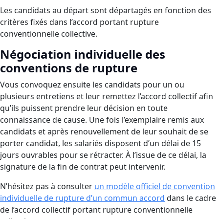
Les candidats au départ sont départagés en fonction des
critères fixés dans l’accord portant rupture
conventionnelle collective.
Négociation individuelle des
conventions de rupture
Vous convoquez ensuite les candidats pour un ou
plusieurs entretiens et leur remettez l’accord collectif afin
qu’ils puissent prendre leur décision en toute
connaissance de cause. Une fois l’exemplaire remis aux
candidats et après renouvellement de leur souhait de se
porter candidat, les salariés disposent d’un délai de 15
jours ouvrables pour se rétracter. À l’issue de ce délai, la
signature de la fin de contrat peut intervenir.
N’hésitez pas à consulter
un modèle officiel de convention
individuelle de rupture d’un commun accord
dans le cadre
de l’accord collectif portant rupture conventionnelle