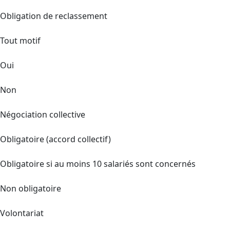
Obligation de reclassement
Tout motif
Oui
Non
Négociation collective
Obligatoire (accord collectif)
Obligatoire si au moins 10 salariés sont concernés
Non obligatoire
Volontariat