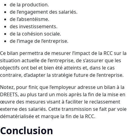
de la production.
de l’engagement des salariés.
de l’absentéisme.
des investissements.
de la cohésion sociale.
de l’image de l’entreprise.
Ce bilan permettra de mesurer l’impact de la RCC sur la
situation actuelle de l’entreprise, de s’assurer que les
objectifs ont bel et bien été atteints et, dans le cas
contraire, d’adapter la stratégie future de l’entreprise.
Notez, pour finir, que l’employeur adresse un bilan à la
DREETS, au plus tard un mois après la fin de la mise en
œuvre des mesures visant à faciliter le reclassement
externe des salariés. Cette transmission se fait par voie
dématérialisée et marque la fin de la RCC.
Conclusion