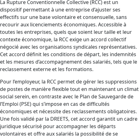
La Rupture Conventionnelle Collective (RCC) est un
dispositif permettant à une entreprise d’ajuster ses
effectifs sur une base volontaire et consensuelle, sans
recourir aux licenciements économiques. Accessible à
toutes les entreprises, quels que soient leur taille et leur
contexte économique, la RCC exige un accord collectif
négocié avec les organisations syndicales représentatives.
Cet accord définit les conditions de départ, les indemnités
et les mesures d’accompagnement des salariés, tels que le
reclassement externe et les formations.
Pour l’employeur, la RCC permet de gérer les suppressions
de postes de manière flexible tout en maintenant un climat
social serein, en contraste avec le Plan de Sauvegarde de
l’Emploi (PSE) qui s’impose en cas de difficultés
économiques et nécessite des reclassements obligatoires.
Une fois validé par la DREETS, cet accord garantit un cadre
juridique sécurisé pour accompagner les départs
volontaires et offre aux salariés la possibilité de se