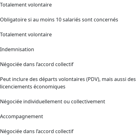
Totalement volontaire
Obligatoire si au moins 10 salariés sont concernés
Totalement volontaire
Indemnisation
Négociée dans l’accord collectif
Peut inclure des départs volontaires (PDV), mais aussi des
licenciements économiques
Négociée individuellement ou collectivement
Accompagnement
Négociée dans l’accord collectif