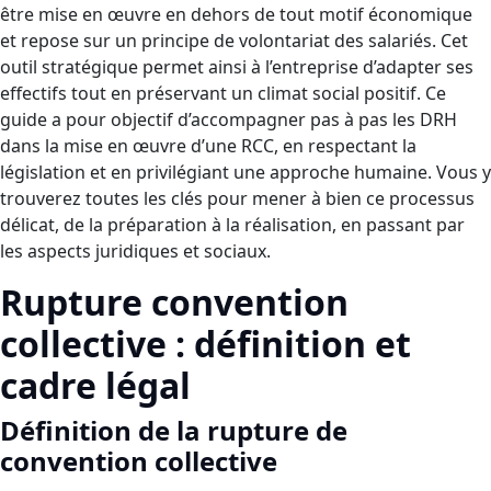
être mise en œuvre en dehors de tout motif économique
et repose sur un principe de volontariat des salariés. Cet
outil stratégique permet ainsi à l’entreprise d’adapter ses
effectifs tout en préservant un climat social positif. Ce
guide a pour objectif d’accompagner pas à pas les DRH
dans la mise en œuvre d’une RCC, en respectant la
législation et en privilégiant une approche humaine. Vous y
trouverez toutes les clés pour mener à bien ce processus
délicat, de la préparation à la réalisation, en passant par
les aspects juridiques et sociaux.
Rupture convention
collective : définition et
cadre légal
Définition de la rupture de
convention collective