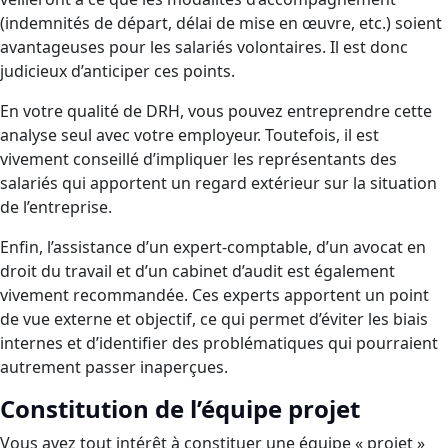
(indemnités de départ, délai de mise en œuvre, etc.) soient
avantageuses pour les salariés volontaires. Il est donc
judicieux d’anticiper ces points.
En votre qualité de DRH, vous pouvez entreprendre cette
analyse seul avec votre employeur. Toutefois, il est
vivement conseillé d’impliquer les représentants des
salariés qui apportent un regard extérieur sur la situation
de l’entreprise.
Enfin, l’assistance d’un expert-comptable, d’un avocat en
droit du travail et d’un cabinet d’audit est également
vivement recommandée. Ces experts apportent un point
de vue externe et objectif, ce qui permet d’éviter les biais
internes et d’identifier des problématiques qui pourraient
autrement passer inaperçues.
Constitution de l’équipe projet
Vous avez tout intérêt à constituer une équipe « projet »