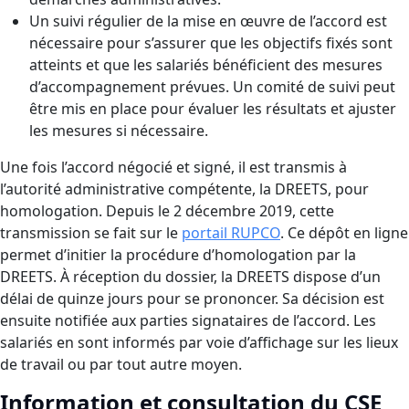
Un suivi régulier de la mise en œuvre de l’accord est
nécessaire pour s’assurer que les objectifs fixés sont
atteints et que les salariés bénéficient des mesures
d’accompagnement prévues. Un comité de suivi peut
être mis en place pour évaluer les résultats et ajuster
les mesures si nécessaire.
Une fois l’accord négocié et signé, il est transmis à
l’autorité administrative compétente, la DREETS, pour
homologation. Depuis le 2 décembre 2019, cette
transmission se fait sur le
portail RUPCO
. Ce dépôt en ligne
permet d’initier la procédure d’homologation par la
DREETS. À réception du dossier, la DREETS dispose d’un
délai de quinze jours pour se prononcer. Sa décision est
ensuite notifiée aux parties signataires de l’accord. Les
salariés en sont informés par voie d’affichage sur les lieux
de travail ou par tout autre moyen.
Information et consultation du CSE