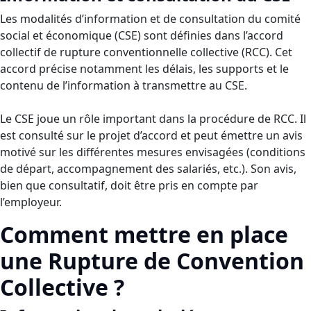
Les modalités d’information et de consultation du comité
social et économique (CSE) sont définies dans l’accord
collectif de rupture conventionnelle collective (RCC). Cet
accord précise notamment les délais, les supports et le
contenu de l’information à transmettre au CSE.
Le CSE joue un rôle important dans la procédure de RCC. Il
est consulté sur le projet d’accord et peut émettre un avis
motivé sur les différentes mesures envisagées (conditions
de départ, accompagnement des salariés, etc.). Son avis,
bien que consultatif, doit être pris en compte par
l’employeur.
Comment mettre en place
une Rupture de Convention
Collective ?