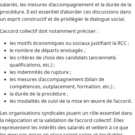
salariés, les mesures d’accompagnement et la durée de la
procédure. Il est essentiel d’aborder ces discussions dans
un esprit constructif et de privilégier le dialogue social.
L’accord collectif doit notamment préciser :
les motifs économiques ou sociaux justifiant la RCC ;
le nombre de départs envisagés ;
les critères de choix des candidats (ancienneté,
qualifications, etc.) ;
les indemnités de rupture ;
les mesures d’accompagnement (bilan de
compétences, outplacement, formation, etc.) ;
la durée de la procédure ;
les modalités de suivi de la mise en œuvre de l’accord.
Les organisations syndicales jouent un rôle essentiel dans
la négociation et la validation de l’accord collectif. Elles
représentent les intérêts des salariés et veillent à ce que
les mesures mises en place soient justes et équitables.