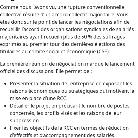
Comme nous l’avons vu, une rupture conventionnelle
collective résulte d’un accord collectif majoritaire. Vous
êtes donc sur le point de lancer les négociations afin de
recueillir l’accord des organisations syndicales de salariés
majoritaires ayant recueilli plus de 50 % des suffrages
exprimés au premier tour des dernières élections des
titulaires au comité social et économique (CSE).
La première réunion de négociation marque le lancement
officiel des discussions. Elle permet de :
Présenter la situation de l’entreprise en exposant les
raisons économiques ou stratégiques qui motivent la
mise en place d’une RCC.
Détailler le projet en précisant le nombre de postes
concernés, les profils visés et les raisons de leur
suppression.
Fixer les objectifs de la RCC en termes de réduction
d’effectifs et d’accompagnement des salariés.