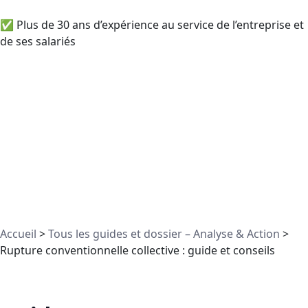
✅ Plus de 30 ans d’expérience au service de l’entreprise et
de ses salariés
Accueil
>
Tous les guides et dossier – Analyse & Action
>
Rupture conventionnelle collective : guide et conseils