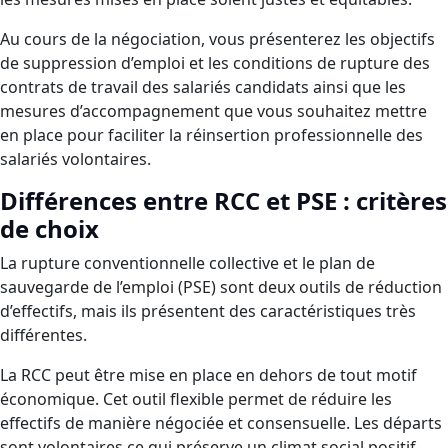
Au cours de la négociation, vous présenterez les objectifs
de suppression d’emploi et les conditions de rupture des
contrats de travail des salariés candidats ainsi que les
mesures d’accompagnement que vous souhaitez mettre
en place pour faciliter la réinsertion professionnelle des
salariés volontaires.
Différences entre RCC et PSE : critères
de choix
La rupture conventionnelle collective et le plan de
sauvegarde de l’emploi (PSE) sont deux outils de réduction
d’effectifs, mais ils présentent des caractéristiques très
différentes.
La RCC peut être mise en place en dehors de tout motif
économique. Cet outil flexible permet de réduire les
effectifs de manière négociée et consensuelle. Les départs
sont volontaires ce qui préserve un climat social positif.