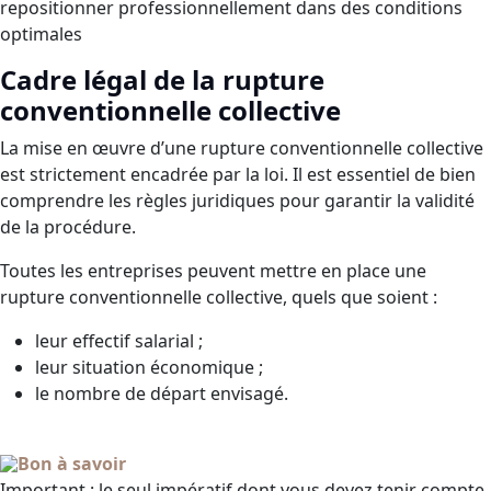
repositionner professionnellement dans des conditions
optimales
Cadre légal de la rupture
conventionnelle collective
La mise en œuvre d’une rupture conventionnelle collective
est strictement encadrée par la loi. Il est essentiel de bien
comprendre les règles juridiques pour garantir la validité
de la procédure.
Toutes les entreprises peuvent mettre en place une
rupture conventionnelle collective, quels que soient :
leur effectif salarial ;
leur situation économique ;
le nombre de départ envisagé.
Bon à savoir
Important : le seul impératif dont vous devez tenir compte