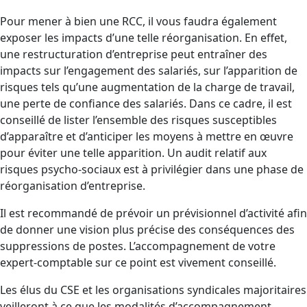
Pour mener à bien une RCC, il vous faudra également
exposer les impacts d’une telle réorganisation. En effet,
une restructuration d’entreprise peut entraîner des
impacts sur l’engagement des salariés, sur l’apparition de
risques tels qu’une augmentation de la charge de travail,
une perte de confiance des salariés. Dans ce cadre, il est
conseillé de lister l’ensemble des risques susceptibles
d’apparaître et d’anticiper les moyens à mettre en œuvre
pour éviter une telle apparition. Un audit relatif aux
risques psycho-sociaux est à privilégier dans une phase de
réorganisation d’entreprise.
Il est recommandé de prévoir un prévisionnel d’activité afin
de donner une vision plus précise des conséquences des
suppressions de postes. L’accompagnement de votre
expert-comptable sur ce point est vivement conseillé.
Les élus du CSE et les organisations syndicales majoritaires
veilleront à ce que les modalités d’accompagnement