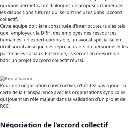
qui vous permettra de dialoguer, de proposer, d’amender
les dispositions futures qui seront incluses dans l’accord
collectif.
Cette équipe doit être constituée d’interlocuteurs clés tels
que l’employeur, le DRH, des employés des ressources
humaines, un expert-comptable, un avocat spécialisé en
droit social ainsi que des représentants du personnel et les
partenaires sociaux. Ensemble, ils seront en mesure de
bâtir un projet d’accord collectif réussi.
Bon à savoir
Pour une négociation constructive, n’hésitez pas à jouer la
carte de la transparence avec les organisations syndicales
qui jouent un rôle majeur dans la validation d’un projet de
RCC.
Négociation de l’accord collectif