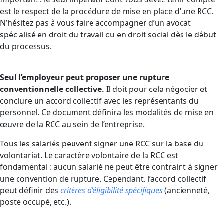
est le respect de la procédure de mise en place d’une RCC.
N’hésitez pas à vous faire accompagner d’un avocat
spécialisé en droit du travail ou en droit social dès le début
du processus.
Seul l’employeur peut proposer une rupture
conventionnelle collective.
Il doit pour cela négocier et
conclure un accord collectif avec les représentants du
personnel. Ce document définira les modalités de mise en
œuvre de la RCC au sein de l’entreprise.
Tous les salariés peuvent signer une RCC sur la base du
volontariat. Le caractère volontaire de la RCC est
fondamental : aucun salarié ne peut être contraint à signer
une convention de rupture. Cependant, l’accord collectif
peut définir des
critères d’éligibilité spécifiques
(ancienneté,
poste occupé, etc.).