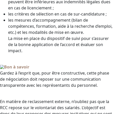
peuvent être inférieures aux indemnités légales dues
en cas de licenciement ;
les critères de sélection en cas de sur-candidature ;
les mesures d’accompagnement (bilan de
compétences, formation, aide à la recherche d’emploi,
etc.) et les modalités de mise en œuvre.
La mise en place du dispositif de suivi pour s’assurer
de la bonne application de l’accord et évaluer son
impact.
Bon à savoir
Gardez à l’esprit que, pour être constructive, cette phase
de négociation doit reposer sur une communication
transparente avec les représentants du personnel.
En matière de reclassement externe, n’oubliez pas que la
RCC repose sur le volontariat des salariés. L’objectif est
donc de leur proposer des mesures incitatives qui ne sont