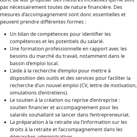
pas nécessairement toutes de nature financière. Des
mesures d’accompagnement sont donc essentielles et
peuvent prendre différentes formes :
Un bilan de compétences pour identifier les
compétences et les potentiels du salarié.
Une formation professionnelle en rapport avec les
besoins du marché du travail, notamment dans le
bassin d’emploi local.
L’aide à la recherche d’emploi pour mettre à
disposition des outils et des services pour faciliter la
recherche d’un nouvel emploi (CV, lettre de motivation,
simulations d’entretiens).
Le soutien à la création ou reprise d’entreprise :
soutien financier et accompagnement pour les
salariés souhaitant se lancer dans l’entrepreneuriat.
La préparation à la retraite via l’information sur les
droits à la retraite et l’accompagnement dans les
démarches administratives.