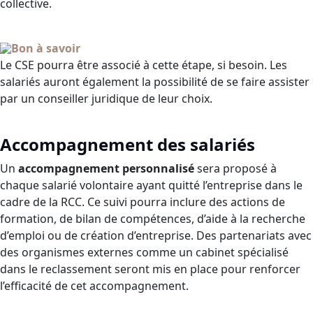
collective.
Bon à savoir
Le CSE pourra être associé à cette étape, si besoin. Les
salariés auront également la possibilité de se faire assister
par un conseiller juridique de leur choix.
Accompagnement des salariés
Un
accompagnement personnalisé
sera proposé à
chaque salarié volontaire ayant quitté l’entreprise dans le
cadre de la RCC. Ce suivi pourra inclure des actions de
formation, de bilan de compétences, d’aide à la recherche
d’emploi ou de création d’entreprise. Des partenariats avec
des organismes externes comme un cabinet spécialisé
dans le reclassement seront mis en place pour renforcer
l’efficacité de cet accompagnement.