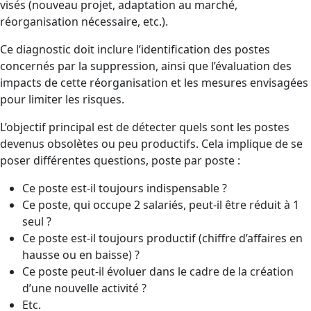
visés (nouveau projet, adaptation au marché,
réorganisation nécessaire, etc.).
Ce diagnostic doit inclure l’identification des postes
concernés par la suppression, ainsi que l’évaluation des
impacts de cette réorganisation et les mesures envisagées
pour limiter les risques.
L’objectif principal est de détecter quels sont les postes
devenus obsolètes ou peu productifs. Cela implique de se
poser différentes questions, poste par poste :
Ce poste est-il toujours indispensable ?
Ce poste, qui occupe 2 salariés, peut-il être réduit à 1
seul ?
Ce poste est-il toujours productif (chiffre d’affaires en
hausse ou en baisse) ?
Ce poste peut-il évoluer dans le cadre de la création
d’une nouvelle activité ?
Etc.