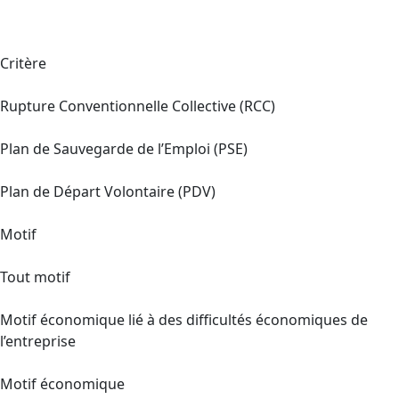
Critère
Rupture Conventionnelle Collective (RCC)
Plan de Sauvegarde de l’Emploi (PSE)
Plan de Départ Volontaire (PDV)
Motif
Tout motif
Motif économique lié à des difficultés économiques de
l’entreprise
Motif économique