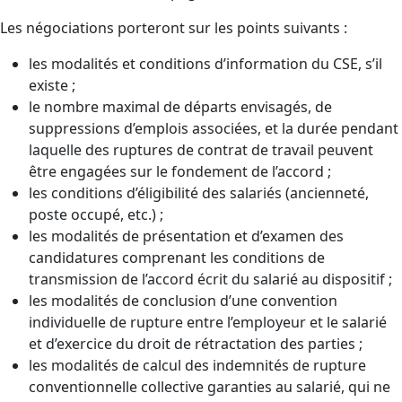
Les négociations porteront sur les points suivants :
les modalités et conditions d’information du CSE, s’il
existe ;
le nombre maximal de départs envisagés, de
suppressions d’emplois associées, et la durée pendant
laquelle des ruptures de contrat de travail peuvent
être engagées sur le fondement de l’accord ;
les conditions d’éligibilité des salariés (ancienneté,
poste occupé, etc.) ;
les modalités de présentation et d’examen des
candidatures comprenant les conditions de
transmission de l’accord écrit du salarié au dispositif ;
les modalités de conclusion d’une convention
individuelle de rupture entre l’employeur et le salarié
et d’exercice du droit de rétractation des parties ;
les modalités de calcul des indemnités de rupture
conventionnelle collective garanties au salarié, qui ne