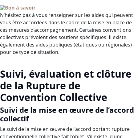
Bon à savoir
N’hésitez pas à vous renseigner sur les aides qui peuvent
vous être accordées dans le cadre de la mise en place de
ces mesures d’accompagnement. Certaines conventions
collectives prévoient des soutiens spécifiques. Il existe
également des aides publiques (étatiques ou régionales)
pour ce type de situation.
Suivi, évaluation et clôture
de la Rupture de
Convention Collective
Suivi de la mise en œuvre de l’accord
collectif
Le suivi de la mise en œuvre de l’accord portant rupture
conventionnelle collective fait l’objet, s’il existe, d’une