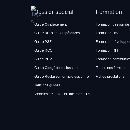
Dossier spécial
Formation
Guide Outplacement
Formation gestion de 
Guide Bilan de compétences
Formation RSE
Guide PSE
Formation développe
Guide RCC
Formation RH
Guide PDV
Formation communicat
Guide Congé de reclassement
Toutes nos formation
Guide Reclassement professionnel
Fiches prestations
Tous nos guides
Modèles de lettres et documents RH