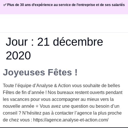
✅ Plus de 30 ans d’expérience au service de l’entreprise et de ses salariés
Jour :
21 décembre
2020
Joyeuses Fêtes !
Toute l’équipe d’Analyse & Action vous souhaite de belles
Fêtes de fin d’année ! Nos bureaux restent ouverts pendant
les vacances pour vous accompagner au mieux vers la
nouvelle année ⭐ Vous avez une question ou besoin d’un
conseil ? N’hésitez pas à contacter l’agence la plus proche
de chez vous : https://agence.analyse-et-action.com/