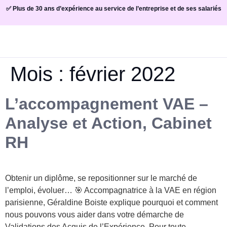
✅ Plus de 30 ans d’expérience au service de l’entreprise et de ses salariés
Mois :
février 2022
L’accompagnement VAE –
Analyse et Action, Cabinet
RH
Obtenir un diplôme, se repositionner sur le marché de
l’emploi, évoluer… 🎯 Accompagnatrice à la VAE en région
parisienne, Géraldine Boiste explique pourquoi et comment
nous pouvons vous aider dans votre démarche de
Validations des Acquis de l’Expérience. Pour toute