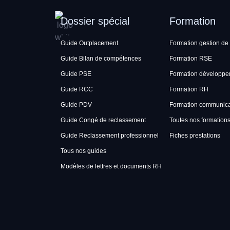
Dossier spécial
Formation
Guide Outplacement
Formation gestion de 
Guide Bilan de compétences
Formation RSE
Guide PSE
Formation développe
Guide RCC
Formation RH
Guide PDV
Formation communicat
Guide Congé de reclassement
Toutes nos formation
Guide Reclassement professionnel
Fiches prestations
Tous nos guides
Modèles de lettres et documents RH