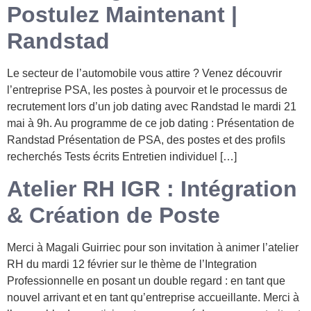
Postulez Maintenant |
Randstad
Le secteur de l’automobile vous attire ? Venez découvrir
l’entreprise PSA, les postes à pourvoir et le processus de
recrutement lors d’un job dating avec Randstad le mardi 21
mai à 9h. Au programme de ce job dating : Présentation de
Randstad Présentation de PSA, des postes et des profils
recherchés Tests écrits Entretien individuel […]
Atelier RH IGR : Intégration
& Création de Poste
Merci à Magali Guirriec pour son invitation à animer l’atelier
RH du mardi 12 février sur le thème de l’Integration
Professionnelle en posant un double regard : en tant que
nouvel arrivant et en tant qu’entreprise accueillante. Merci à