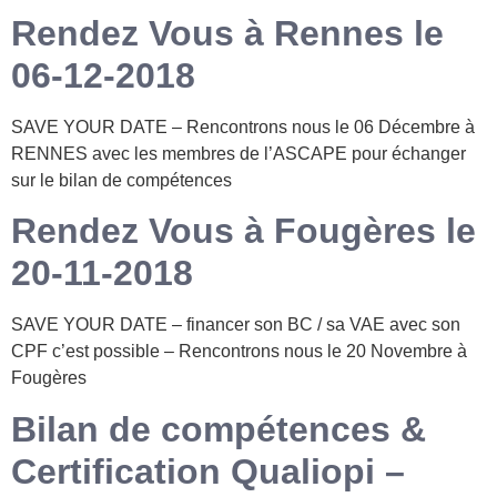
Rendez Vous à Rennes le
06-12-2018
SAVE YOUR DATE – Rencontrons nous le 06 Décembre à
RENNES avec les membres de l’ASCAPE pour échanger
sur le bilan de compétences
Rendez Vous à Fougères le
20-11-2018
SAVE YOUR DATE – financer son BC / sa VAE avec son
CPF c’est possible – Rencontrons nous le 20 Novembre à
Fougères
Bilan de compétences &
Certification Qualiopi –