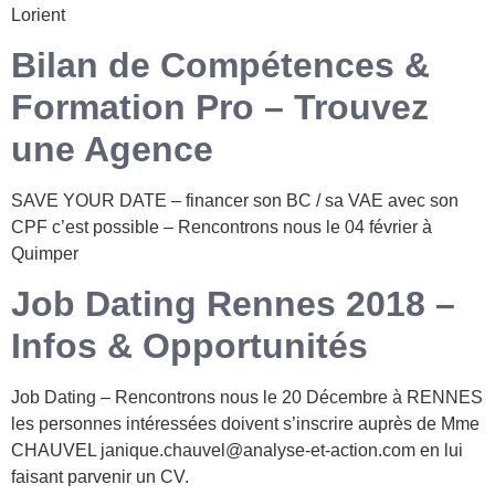
Lorient
Bilan de Compétences &
Formation Pro – Trouvez
une Agence
SAVE YOUR DATE – financer son BC / sa VAE avec son
CPF c’est possible – Rencontrons nous le 04 février à
Quimper
Job Dating Rennes 2018 –
Infos & Opportunités
Job Dating – Rencontrons nous le 20 Décembre à RENNES
les personnes intéressées doivent s’inscrire auprès de Mme
CHAUVEL janique.chauvel@analyse-et-action.com en lui
faisant parvenir un CV.