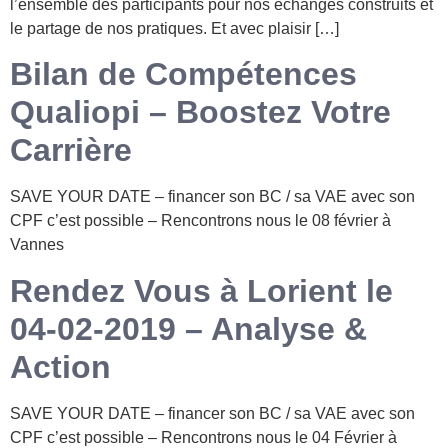
l’ensemble des participants pour nos échanges construits et
le partage de nos pratiques. Et avec plaisir […]
Bilan de Compétences
Qualiopi – Boostez Votre
Carrière
SAVE YOUR DATE – financer son BC / sa VAE avec son
CPF c’est possible – Rencontrons nous le 08 février à
Vannes
Rendez Vous à Lorient le
04-02-2019 – Analyse &
Action
SAVE YOUR DATE – financer son BC / sa VAE avec son
CPF c’est possible – Rencontrons nous le 04 Février à