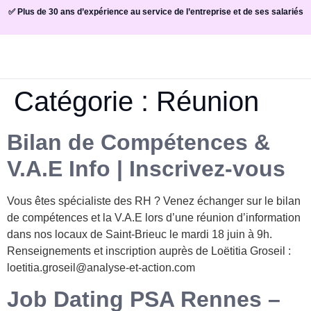
✅ Plus de 30 ans d’expérience au service de l’entreprise et de ses salariés
Catégorie :
Réunion
Bilan de Compétences &
V.A.E Info | Inscrivez-vous
Vous êtes spécialiste des RH ? Venez échanger sur le bilan
de compétences et la V.A.E lors d’une réunion d’information
dans nos locaux de Saint-Brieuc le mardi 18 juin à 9h.
Renseignements et inscription auprès de Loëtitia Groseil :
loetitia.groseil@analyse-et-action.com
Job Dating PSA Rennes –