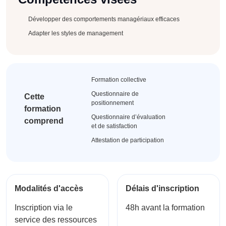
Développer des comportements managériaux efficaces
Adapter les styles de management
Formation collective
Questionnaire de
Cette
positionnement
formation
Questionnaire d’évaluation
comprend
et de satisfaction
Attestation de participation
Modalités d'accès
Délais d'inscription
Inscription via le
48h avant la formation
service des ressources