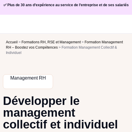
✅ Plus de 30 ans d’expérience au service de l’entreprise et de ses salariés
Accueil
>
Formations RH, RSE et Management
>
Formation Management
RH – Boostez vos Compétences
>
Formation Management Collectif &
Individuel
Management RH
Développer le
management
collectif et individuel