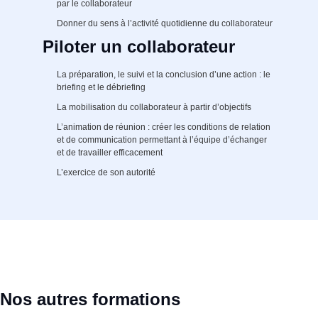
par le collaborateur
Donner du sens à l’activité quotidienne du collaborateur
Piloter un collaborateur
La préparation, le suivi et la conclusion d’une action : le
briefing et le débriefing
La mobilisation du collaborateur à partir d’objectifs
L’animation de réunion : créer les conditions de relation
et de communication permettant à l’équipe d’échanger
et de travailler efficacement
L’exercice de son autorité
Nos autres formations