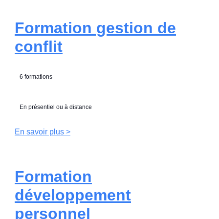
Formation gestion de
conflit
6 formations
En présentiel ou à distance
En savoir plus >
Formation
développement
personnel