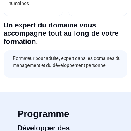
humaines
Un expert du domaine vous
accompagne tout au long de votre
formation.
Formateur pour adulte, expert dans les domaines du
management et du développement personnel
Programme
Développer des