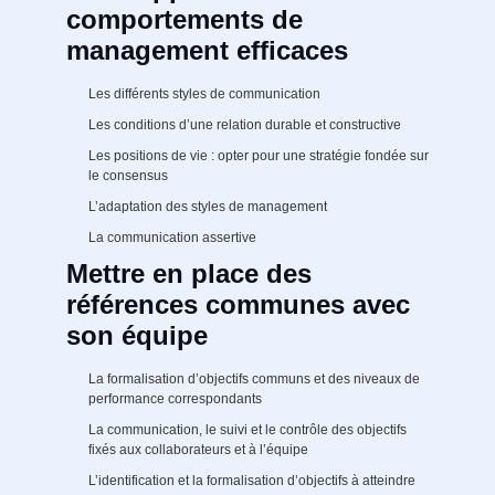
comportements de
management efficaces
Les différents styles de communication
Les conditions d’une relation durable et constructive
Les positions de vie : opter pour une stratégie fondée sur
le consensus
L’adaptation des styles de management
La communication assertive
Mettre en place des
références communes avec
son équipe
La formalisation d’objectifs communs et des niveaux de
performance correspondants
La communication, le suivi et le contrôle des objectifs
fixés aux collaborateurs et à l’équipe
L’identification et la formalisation d’objectifs à atteindre