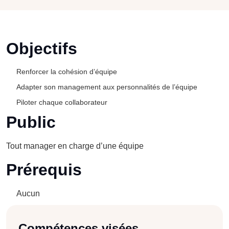
Objectifs
Renforcer la cohésion d’équipe
Adapter son management aux personnalités de l’équipe
Piloter chaque collaborateur
Public
Tout manager en charge d’une équipe
Prérequis
Aucun
Compétences visées