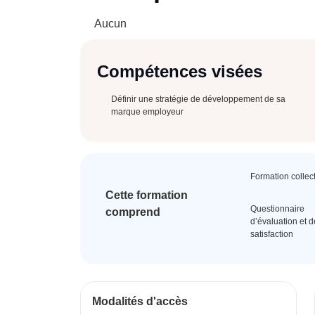
Aucun
Compétences visées
Définir une stratégie de développement de sa
marque employeur
Formation collec
Cette formation
Questionnaire
comprend
d’évaluation et d
satisfaction
Modalités d'accès