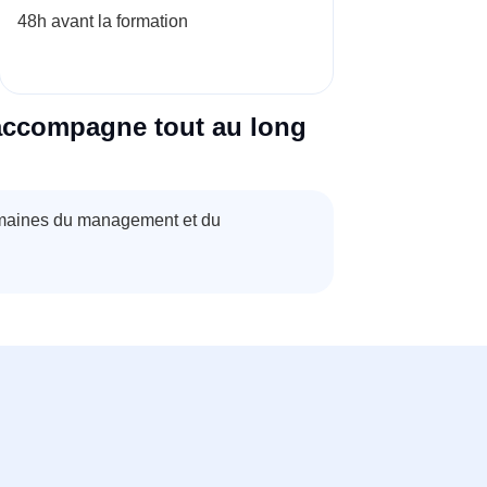
48h avant la formation
accompagne tout au long
omaines du management et du