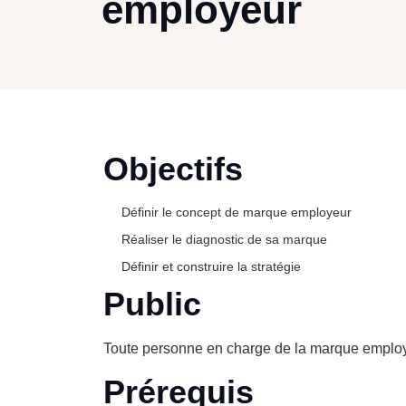
employeur
Objectifs
Définir le concept de marque employeur
Réaliser le diagnostic de sa marque
Définir et construire la stratégie
Public
Toute personne en charge de la marque emplo
Prérequis