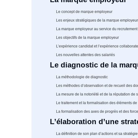
Le concept de marque employeur
Les enjeux stratégiques de la marque employeur
La marque employeur au service du recrutement
Les objectifs de la marque employeur
L’expérience candidat et l’expérience collaborat
Les nouvelles attentes des salariés
Le diagnostic de la mar
La méthodologie de diagnostic
Les méthodes d’observation et de recueil des d
La mesure de la notoriété et de la réputation de 
Le traitement et la formalisation des éléments de
La formalisation des axes de progrès et des for
L’élaboration d’une str
La définition de son plan d’actions et sa stratégie