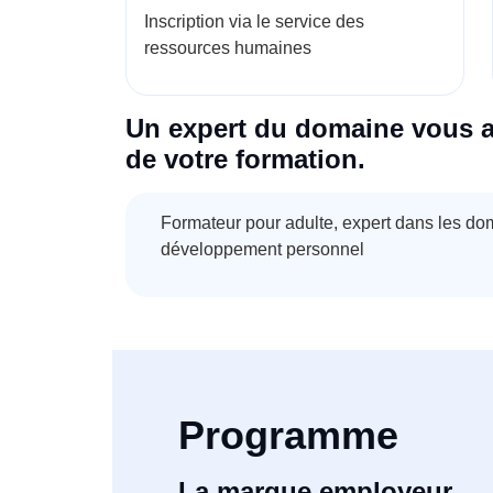
Inscription via le service des
ressources humaines
Un expert du domaine vous 
de votre formation.
Formateur pour adulte, expert dans les d
développement personnel
Programme
La marque employeur