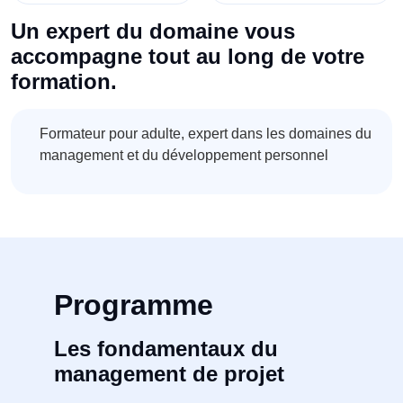
Un expert du domaine vous
accompagne tout au long de votre
formation.
Formateur pour adulte, expert dans les domaines du
management et du développement personnel
Programme
Les fondamentaux du
management de projet