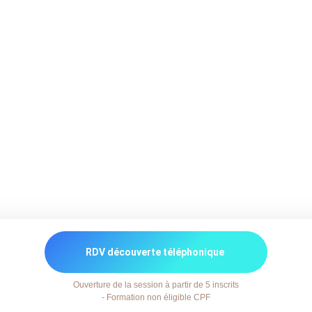
RDV découverte téléphonique
Ouverture de la session à partir de 5 inscrits
- Formation non éligible CPF