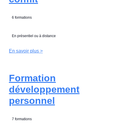
6 formations
En présentiel ou à distance
En savoir plus >
Formation
développement
personnel
7 formations