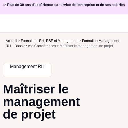
✅ Plus de 30 ans d’expérience au service de l’entreprise et de ses salariés
Accueil
>
Formations RH, RSE et Management
>
Formation Management
RH – Boostez vos Compétences
>
Maîtriser le management de projet
Management RH
Maîtriser le
management
de projet