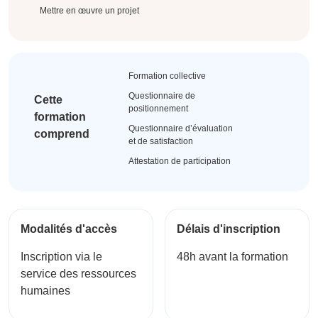
Mettre en œuvre un projet
Formation collective
Questionnaire de
Cette
positionnement
formation
Questionnaire d’évaluation
comprend
et de satisfaction
Attestation de participation
Modalités d'accès
Délais d'inscription
Inscription via le
48h avant la formation
service des ressources
humaines