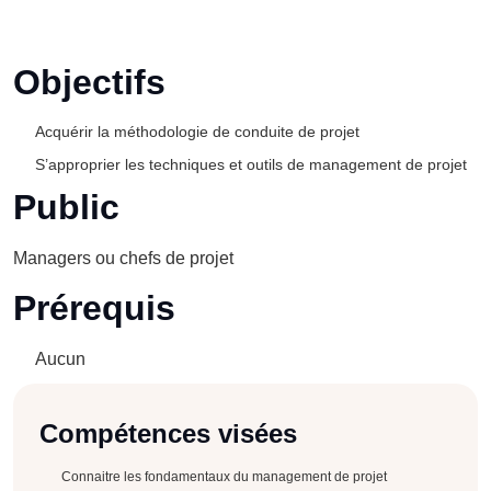
Objectifs
Acquérir la méthodologie de conduite de projet
S’approprier les techniques et outils de management de projet
Public
Managers ou chefs de projet
Prérequis
Aucun
Compétences visées
Connaitre les fondamentaux du management de projet