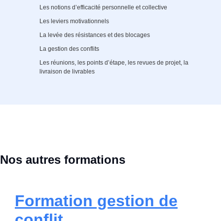
Les notions d’efficacité personnelle et collective
Les leviers motivationnels
La levée des résistances et des blocages
La gestion des conflits
Les réunions, les points d’étape, les revues de projet, la
livraison de livrables
Nos autres formations
Formation gestion de
conflit