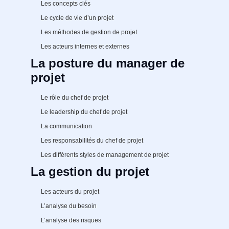
Les concepts clés
Le cycle de vie d’un projet
Les méthodes de gestion de projet
Les acteurs internes et externes
La posture du manager de
projet
Le rôle du chef de projet
Le leadership du chef de projet
La communication
Les responsabilités du chef de projet
Les différents styles de management de projet
La gestion du projet
Les acteurs du projet
L’analyse du besoin
L’analyse des risques