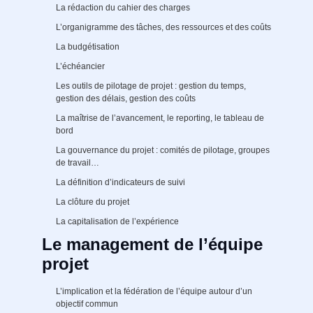
La rédaction du cahier des charges
L’organigramme des tâches, des ressources et des coûts
La budgétisation
L’échéancier
Les outils de pilotage de projet : gestion du temps,
gestion des délais, gestion des coûts
La maîtrise de l’avancement, le reporting, le tableau de
bord
La gouvernance du projet : comités de pilotage, groupes
de travail…
La définition d’indicateurs de suivi
La clôture du projet
La capitalisation de l’expérience
Le management de l’équipe
projet
L’implication et la fédération de l’équipe autour d’un
objectif commun