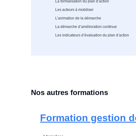
La formalisation du plan d’action
Les acteurs à mobiliser
L’animation de la démarche
La démarche d’amélioration continue
Les indicateurs d’évaluation du plan d’action
Nos autres formations
Formation gestion de