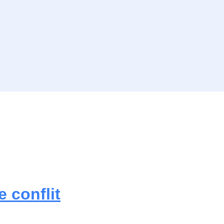
 conflit