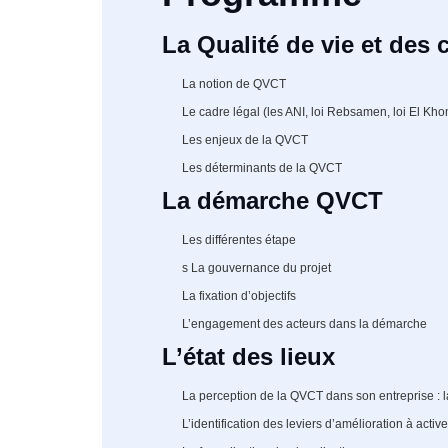
La Qualité de vie et des 
La notion de QVCT
Le cadre légal (les ANI, loi Rebsamen, loi El Kho
Les enjeux de la QVCT
Les déterminants de la QVCT
La démarche QVCT
Les différentes étape
s La gouvernance du projet
La fixation d’objectifs
L’engagement des acteurs dans la démarche
L’état des lieux
La perception de la QVCT dans son entreprise : 
L’identification des leviers d’amélioration à active