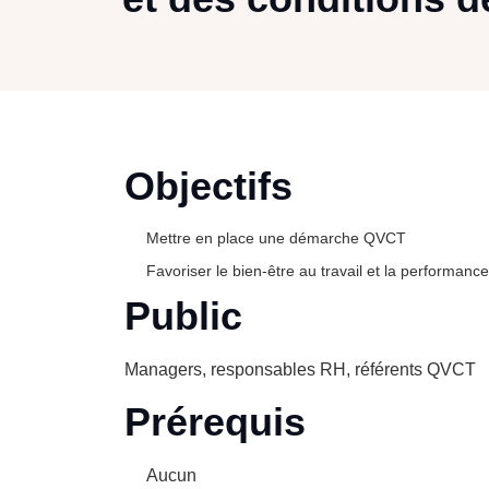
Objectifs
Mettre en place une démarche QVCT
Favoriser le bien-être au travail et la performance
Public
Managers, responsables RH, référents QVCT
Prérequis
Aucun