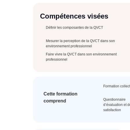
Compétences visées
Définir les composantes de la QVCT
Mesurer la perception de la QVCT dans son
environnement professionnel
Faire vivre la QVCT dans son environnement
professionnel
Formation collec
Cette formation
Questionnaire
comprend
d’évaluation et d
satisfaction