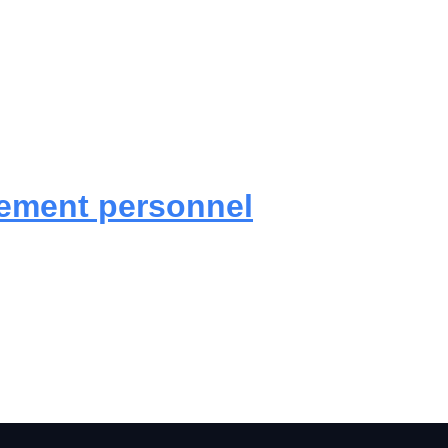
ement personnel