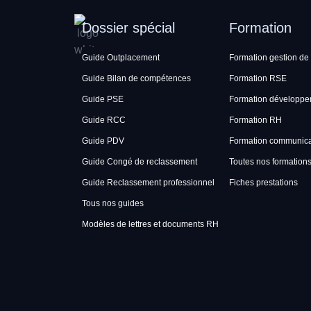
Dossier spécial
Formation
Guide Outplacement
Formation gestion de 
Guide Bilan de compétences
Formation RSE
Guide PSE
Formation développe
Guide RCC
Formation RH
Guide PDV
Formation communicat
Guide Congé de reclassement
Toutes nos formation
Guide Reclassement professionnel
Fiches prestations
Tous nos guides
Modèles de lettres et documents RH