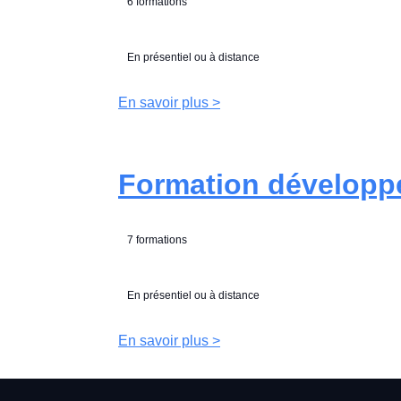
6 formations
En présentiel ou à distance
En savoir plus >
Formation développ
7 formations
En présentiel ou à distance
En savoir plus >