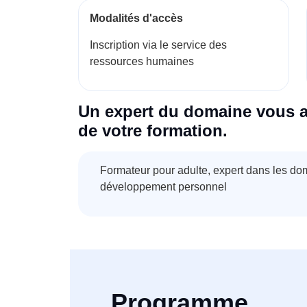
Modalités d'accès
Inscription via le service des
ressources humaines
Un expert du domaine vous 
de votre formation.
Formateur pour adulte, expert dans les d
développement personnel
Programme