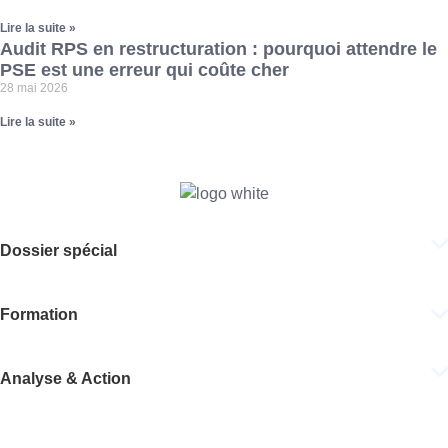
Lire la suite »
Audit RPS en restructuration : pourquoi attendre le
PSE est une erreur qui coûte cher
28 mai 2026
Lire la suite »
Dossier spécial
Formation
Analyse & Action