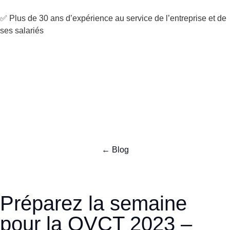
✅ Plus de 30 ans d’expérience au service de l’entreprise et de
ses salariés
← Blog
Préparez la semaine
pour la QVCT 2023 –