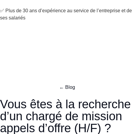
✅ Plus de 30 ans d’expérience au service de l’entreprise et de
ses salariés
← Blog
Vous êtes à la recherche
d’un chargé de mission
appels d’offre (H/F) ?