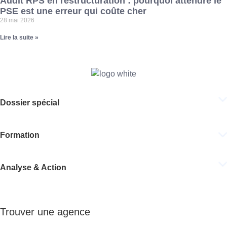
Audit RPS en restructuration : pourquoi attendre le
PSE est une erreur qui coûte cher
28 mai 2026
Lire la suite »
Dossier spécial
Formation
Analyse & Action
Trouver une agence