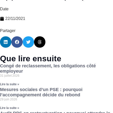
Date
22/11/2021
Partager
Que lire ensuite
Congé de reclassement, les obligations côté
employeur
31 juillet 2026
Lire la suite »
Mesures sociales d’un PSE : pourquoi
l’accompagnement décide du rebond
29 juin 2026
Lire la suite »