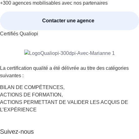
+300 agences mobilisables avec nos partenaires
Contacter une agence
Certifiés Qualiopi
La certification qualité a été délivrée au titre des catégories
suivantes :
BILAN DE COMPÉTENCES,
ACTIONS DE FORMATION,
ACTIONS PERMETTANT DE VALIDER LES ACQUIS DE
L’EXPÉRIENCE
Suivez-nous